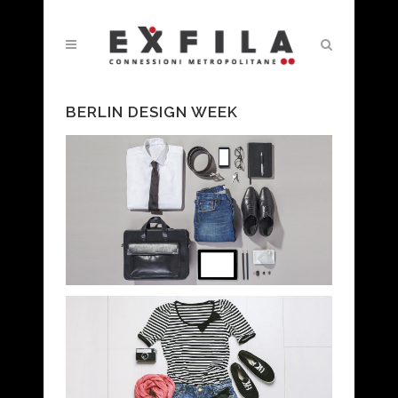
BERLIN DESIGN WEEK