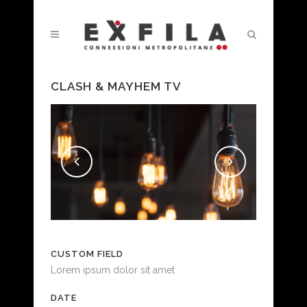
CLASH & MAYHEM TV
CUSTOM FIELD
Lorem ipsum dolor sit amet
DATE