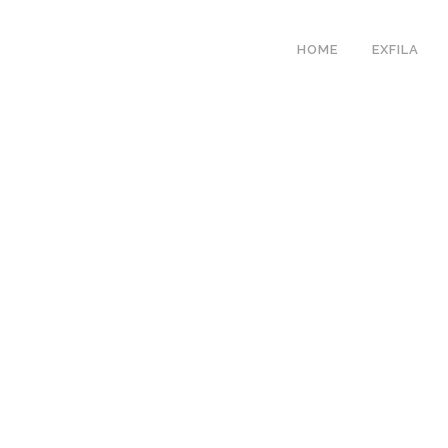
HOME
EXFILA