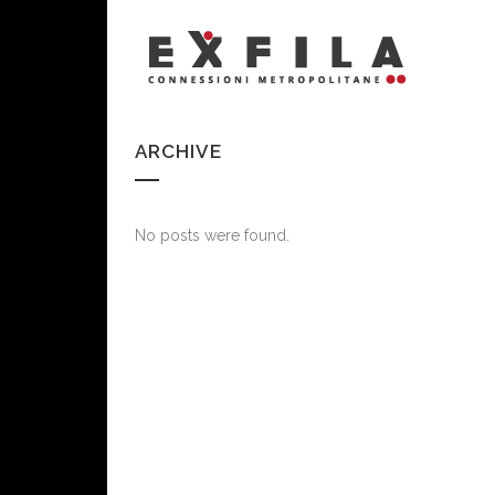
ARCHIVE
No posts were found.